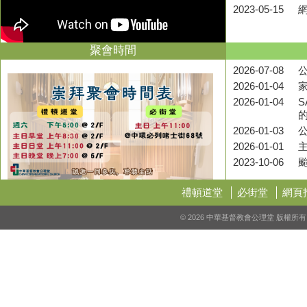
2023-05-15
聚會時間
2026-07-08
公
2026-01-04
2026-01-04
S
2026-01-03
2026-01-01
2023-10-06
禮頓道堂
必街堂
網頁
© 2026 中華基督教會公理堂 版權