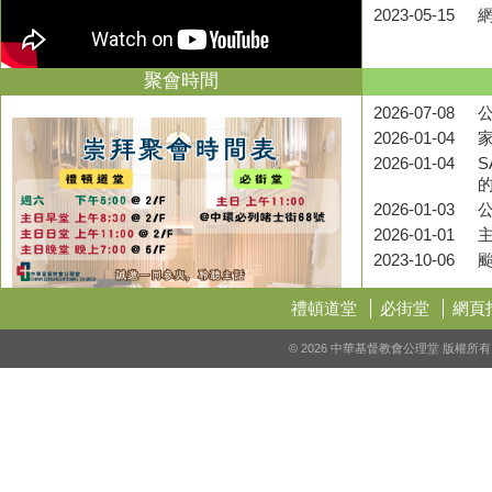
2023-05-15
聚會時間
2026-07-08
公
2026-01-04
2026-01-04
S
2026-01-03
2026-01-01
2023-10-06
禮頓道堂
必街堂
網頁
© 2026 中華基督教會公理堂 版權