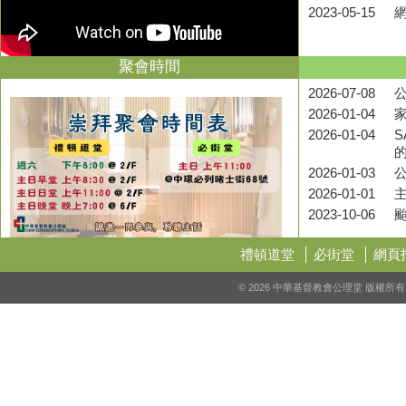
2023-05-15
聚會時間
2026-07-08
公
2026-01-04
2026-01-04
S
2026-01-03
2026-01-01
2023-10-06
禮頓道堂
必街堂
網頁
© 2026 中華基督教會公理堂 版權