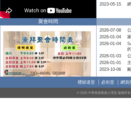
2023-05-15
聚會時間
2026-07-08
公
2026-01-04
2026-01-04
S
2026-01-03
2026-01-01
2023-10-06
禮頓道堂
必街堂
網頁
© 2026 中華基督教會公理堂 版權