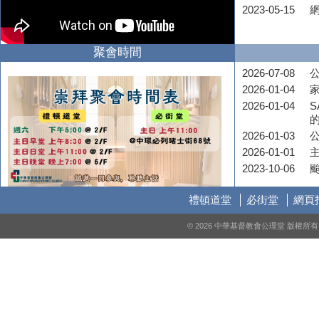
2023-05-15
聚會時間
2026-07-08
公
2026-01-04
2026-01-04
S
2026-01-03
2026-01-01
2023-10-06
禮頓道堂
必街堂
網頁
© 2026 中華基督教會公理堂 版權