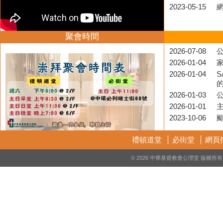
2023-05-15
聚會時間
2026-07-08
公
2026-01-04
2026-01-04
S
2026-01-03
2026-01-01
2023-10-06
禮頓道堂
必街堂
網頁
© 2026 中華基督教會公理堂 版權