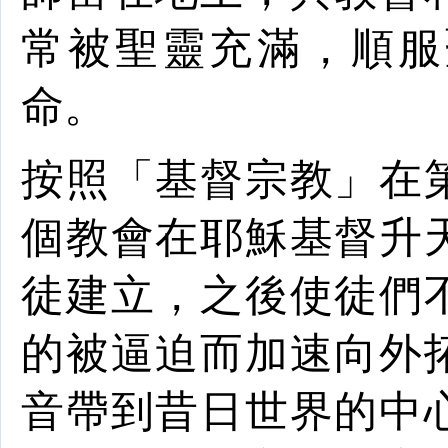
常被聖靈充滿，順服
命。
按照「基督宗教」在
個教會在
耶穌
基督
升
徒建立，之後使徒們
的被逼迫而加速向外
音帶到昔日世界的中