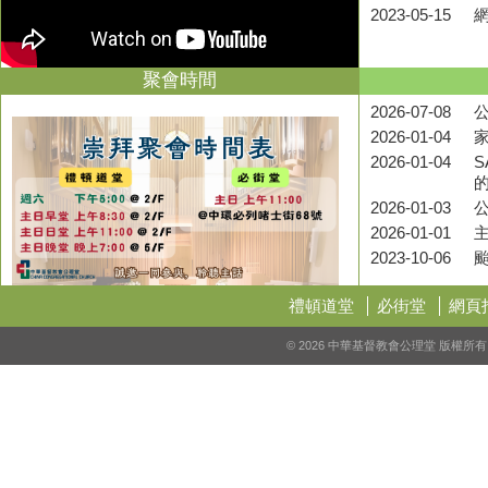
2023-05-15
聚會時間
2026-07-08
公
2026-01-04
2026-01-04
S
2026-01-03
2026-01-01
2023-10-06
禮頓道堂
必街堂
網頁
© 2026 中華基督教會公理堂 版權