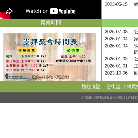
2023-05-15
聚會時間
2026-07-08
公
2026-01-04
2026-01-04
S
2026-01-03
2026-01-01
2023-10-06
禮頓道堂
必街堂
網頁
© 2026 中華基督教會公理堂 版權