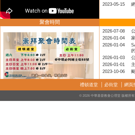
2023-05-15
聚會時間
2026-07-08
公
2026-01-04
2026-01-04
S
2026-01-03
2026-01-01
2023-10-06
禮頓道堂
必街堂
網頁
© 2026 中華基督教會公理堂 版權