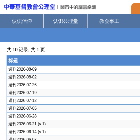
认识信仰
认识公理堂
教会事工
共 10 记录, 共 1 页
标题
週刊2026-08-09
週刊2026-08-02
週刊2026-07-26
週刊2026-07-19
週刊2026-07-12
週刊2026-07-05
週刊2026-06-28
週刊2026-06-21 (v.1)
週刊2026-06-14 (v.1)
週刊2026-06-07