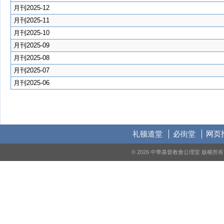
月刊2025-12
月刊2025-11
月刊2025-10
月刊2025-09
月刊2025-08
月刊2025-07
月刊2025-06
礼顿道堂
必街堂
网页
© 2026 中華基督教會公理堂 版權