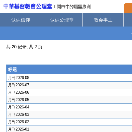
认识信仰
认识公理堂
教会事工
共 20 记录, 共 2 页
标题
月刊2026-08
月刊2026-07
月刊2026-06
月刊2026-05
月刊2026-04
月刊2026-03
月刊2026-02
月刊2026-01