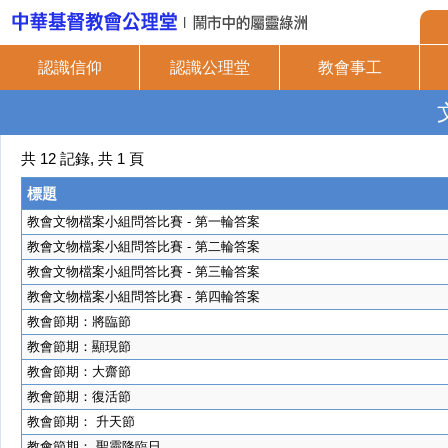
認識信仰
認識公理堂
教會事工
共 12 記錄, 共 1 頁
標題
教會文物檔案小組問答比賽 - 第一輪答案
教會文物檔案小組問答比賽 - 第二輪答案
教會文物檔案小組問答比賽 - 第三輪答案
教會文物檔案小組問答比賽 - 第四輪答案
教會節期：將臨節
教會節期：顯現節
教會節期：大齋節
教會節期：復活節
教會節期： 升天節
教會節期： 聖靈降臨日