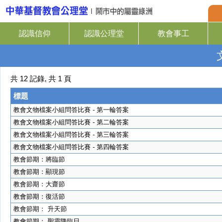
認識信仰
認識公理堂
教會事工
共 12 記錄, 共 1 頁
標題
教會文物檔案小組問答比賽 - 第一輪答案
教會文物檔案小組問答比賽 - 第二輪答案
教會文物檔案小組問答比賽 - 第三輪答案
教會文物檔案小組問答比賽 - 第四輪答案
教會節期：將臨節
教會節期：顯現節
教會節期：大齋節
教會節期：復活節
教會節期： 升天節
教會節期： 聖靈降臨日