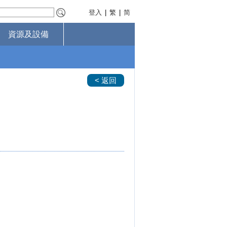
登入
|
繁
|
简
資源及設備
< 返回