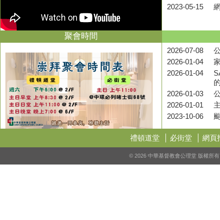
2023-05-15
聚會時間
2026-07-08
公
2026-01-04
2026-01-04
S
2026-01-03
2026-01-01
2023-10-06
禮頓道堂
必街堂
網頁
© 2026 中華基督教會公理堂 版權