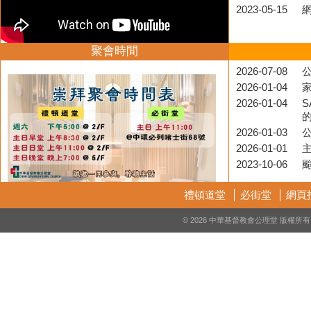
2023-05-15
聚會時間
2026-07-08
公
2026-01-04
2026-01-04
S
2026-01-03
2026-01-01
2023-10-06
禮頓道堂
必街堂
網頁
© 2026 中華基督教會公理堂 版權