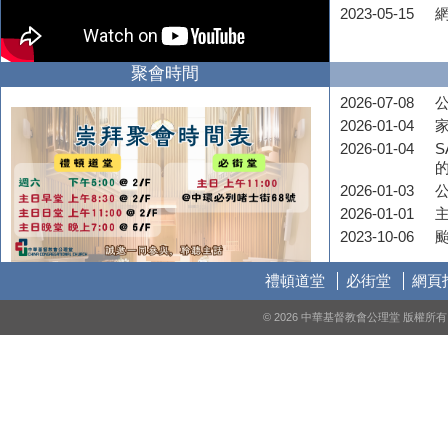
2023-05-15
聚會時間
2026-07-08
公
2026-01-04
2026-01-04
S
2026-01-03
2026-01-01
2023-10-06
禮頓道堂
必街堂
網頁
© 2026 中華基督教會公理堂 版權