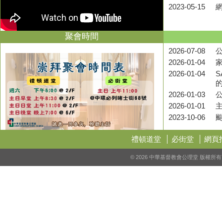
2023-05-15
聚會時間
2026-07-08
公
2026-01-04
2026-01-04
S
2026-01-03
2026-01-01
2023-10-06
禮頓道堂
必街堂
網頁
© 2026 中華基督教會公理堂 版權