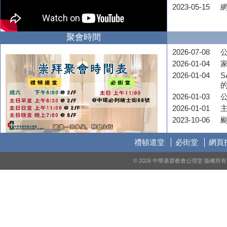
2023-05-15
聚會時間
2026-07-08
公
2026-01-04
2026-01-04
S
2026-01-03
2026-01-01
2023-10-06
禮頓道堂
必街堂
網頁
© 2026 中華基督教會公理堂 版權