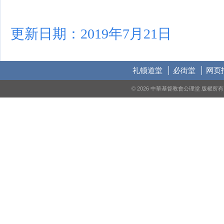
更新日期：2019年7月21日
礼顿道堂
必街堂
网页
© 2026 中華基督教會公理堂 版權