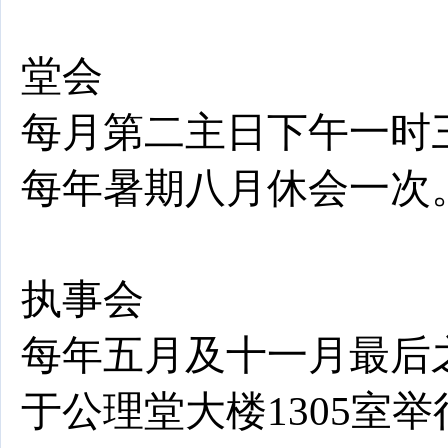
堂会
每月第二主日下午一时
每年暑期八月休会一次
执事会
每年五月及十一月最后
于公理堂大楼1305室举