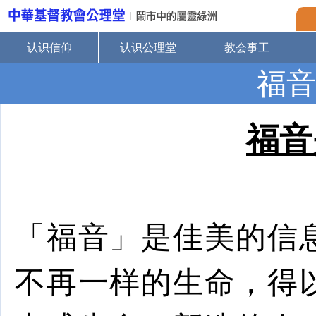
认识信仰
认识公理堂
教会事工
福音
福音
「福音」是佳美的信
不再一样的生命，得