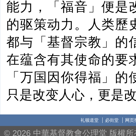
能力，「福音」便是
的驱策动力。人类歷
都与「基督宗教」的
在蕴含有其使命的要
「万国因你得福」的
只是改变人心，更是
礼顿道堂
必街堂
网页
© 2026 中華基督教會公理堂 版