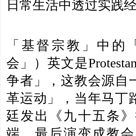
日常生活中透过实践
「基督宗教」中的
会」）英文是
Protestan
争者」，这教会源自
革运动」，当年马丁
廷发出《九十五条》
端，最后演变成教会