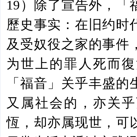
19
）除了宣告外，「
歷史事实：在旧约时
及受奴役之家的事件
为世上的罪人死而復
「福音」关乎丰盛的
又属社会的，亦关乎
恆，却亦属现世，可