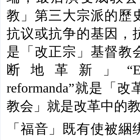
教」第三大宗派的歷
抗议或抗争的基因，
是「改正宗」基督教
断地革新」“
E
reformanda
”就是「改
教会」就是改革中的
「福音」既有使被綑