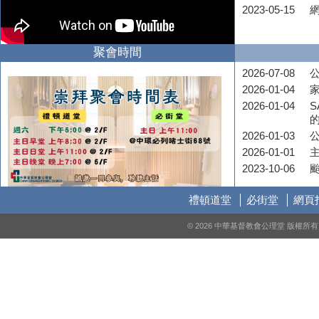
2023-05-15
聚會時間
2026-07-08
公
2026-01-04
2026-01-04
S
2026-01-03
2026-01-01
2023-10-06
禮頓道堂
必街堂
網頁
© 2026 中華基督教會公理堂 版權