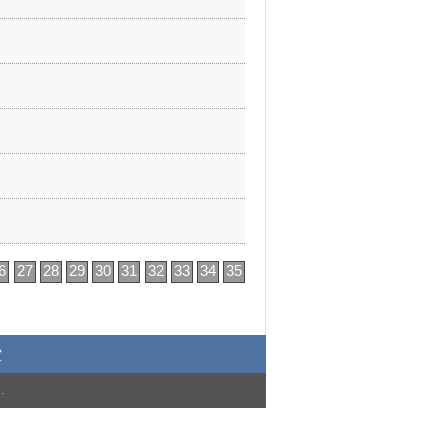
6
27
28
29
30
31
32
33
34
35
堂
)
.